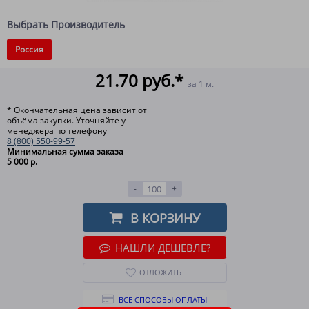
Выбрать Производитель
Россия
21.70 руб.*
за 1 м.
* Окончательная цена зависит от
объёма закупки. Уточняйте у
менеджера по телефону
8 (800) 550-99-57
Минимальная сумма заказа
5 000 р.
-
+
В КОРЗИНУ
НАШЛИ ДЕШЕВЛЕ?
ОТЛОЖИТЬ
ВСЕ СПОСОБЫ ОПЛАТЫ