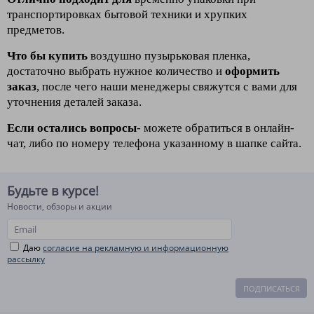
транспортировках
бытовой техники и хрупких
предметов.
Что бы купить
воздушно пузырьковая пленка,
достаточно выбрать нужное количество и
оформить
заказ
, после чего наши менеджеры свяжутся с вами для
уточнения деталей заказа.
Если осталис
ь вопросы
- можете обратиться в онлайн-
чат, либо по номеру телефона указанному в шапке сайта.
Будьте в курсе!
Новости, обзоры и акции
Даю
согласие на рекламную и информационную
рассылку
ПОДПИСАТЬСЯ