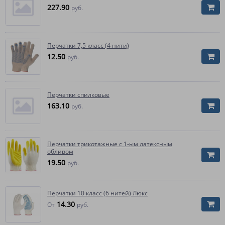
227.90
руб.
Перчатки 7,5 класс (4 нити)
12.50
руб.
Перчатки спилковые
163.10
руб.
Перчатки трикотажные с 1-ым латексным
обливом
19.50
руб.
Перчатки 10 класс (6 нитей) Люкс
14.30
От
руб.