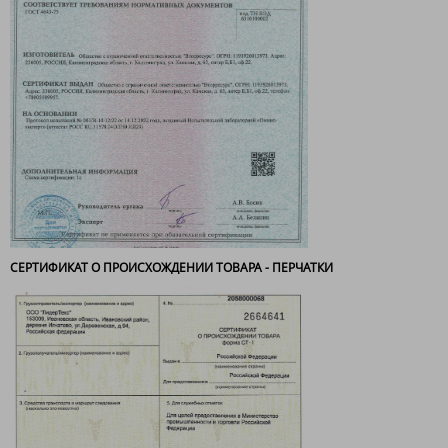
СЕРТИФИКАТ О ПРОИСХОЖДЕНИИ ТОВАРА - ПЕРЧАТКИ