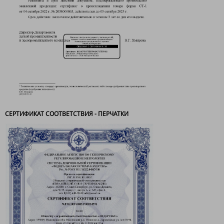
СЕРТИФИКАТ СООТВЕТСТВИЯ - ПЕРЧАТКИ