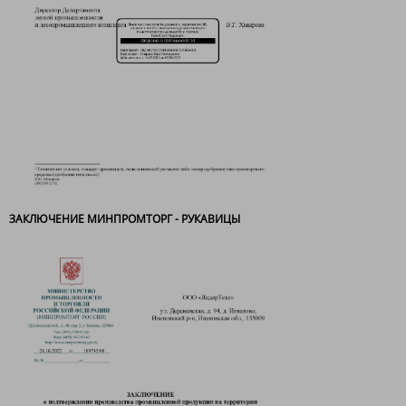
ЗАКЛЮЧЕНИЕ МИНПРОМТОРГ - РУКАВИЦЫ