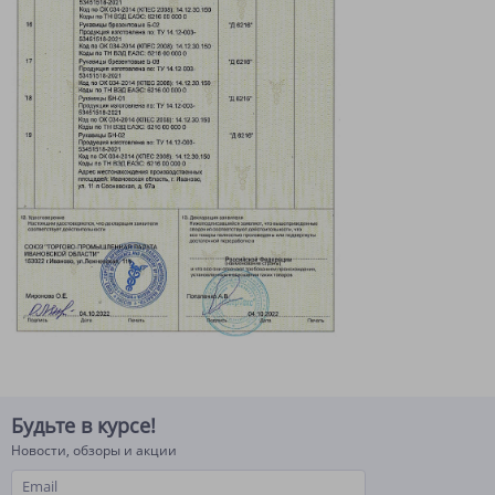
Будьте в курсе!
Новости, обзоры и акции