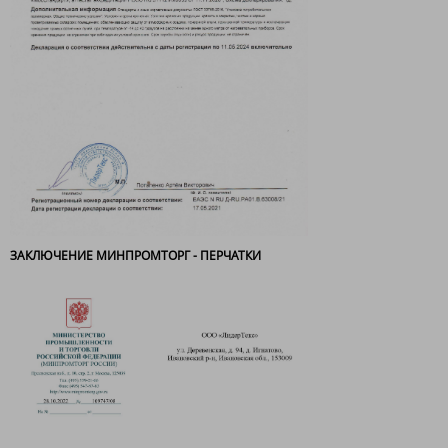
ЗАКЛЮЧЕНИЕ МИНПРОМТОРГ - ПЕРЧАТКИ