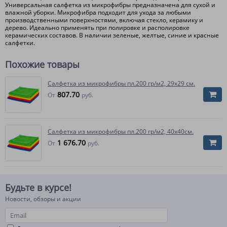
Универсальная салфетка из микрофибры предназначена для сухой и
влажной уборки. Микрофибра подходит для ухода за любыми
производственными поверхностями, включая стекло, керамику и
дерево. Идеально применять при полировке и располировке
керамических составов. В наличии зеленые, желтые, синие и красные
салфетки.
Похожие товары
Салфетка из микрофибры пл.200 гр/м2, 29х29 см.
807.70
От
руб.
Салфетка из микрофибры пл.200 гр/м2, 40х40см.
1 676.70
От
руб.
Будьте в курсе!
Новости, обзоры и акции