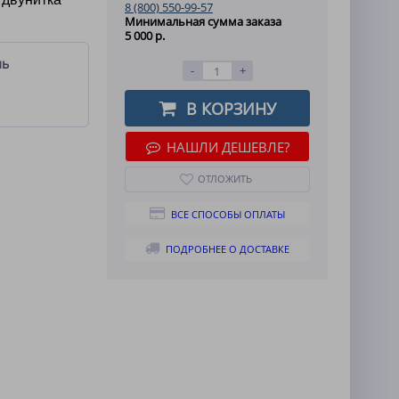
8 (800) 550-99-57
Минимальная сумма заказа
5 000 р.
ль
-
+
В КОРЗИНУ
НАШЛИ ДЕШЕВЛЕ?
ОТЛОЖИТЬ
ВСЕ СПОСОБЫ ОПЛАТЫ
ПОДРОБНЕЕ О ДОСТАВКЕ